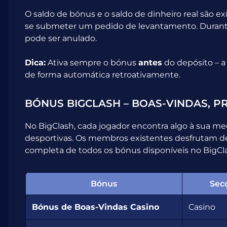
O saldo de bónus e o saldo de dinheiro real são 
se submeter um pedido de levantamento. Durant
pode ser anulado.
Dica:
Ativa sempre o bónus
antes
do depósito – a
de forma automática retroativamente.
BÓNUS BIGCLASH – BOAS-VINDAS, P
No BigClash, cada jogador encontra algo à sua m
desportivas. Os membros existentes desfrutam de
completa de todos os bónus disponíveis no BigCl
Bónus
Sec
Bónus de Boas-Vindas Casino
Casino