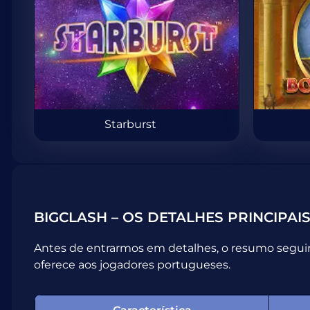
Jogos de Casino BigClash – Slots, Jackpots, Jogos d
Slots Recomendadas com Valores RTP
Slots Online
Live Casino
Starburst
Crash Games &amp; Jogos Rápidos
Jogos de Jackpot
Fornecedores de Software no BigClash
BIGCLASH – OS DETALHES PRINCIPA
Apostas Desportivas BigClash – Betting Online, Apos
Funcionalidades Especiais BigClash – Jogo MMA, Bon
Antes de entrarmos em detalhes, o resumo seguint
oferece aos jogadores portugueses.
Sistema de Coins
Jogo MMA