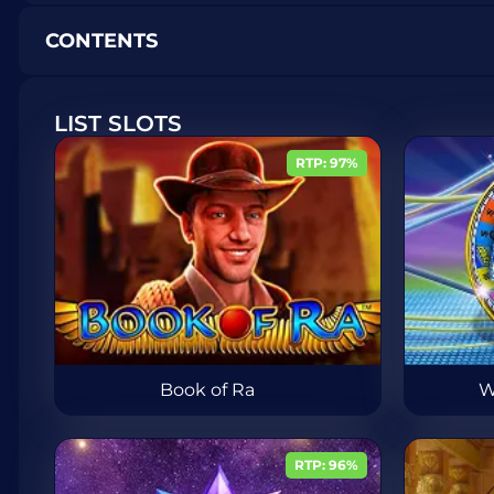
CONTENTS
BigClash – Os Detalhes Principais para Portugal
LIST SLOTS
Dinheiro Real – Depósitos, Jogo e Levantamentos
RTP: 97%
Bónus BigClash – Boas-Vindas, Promoções Semanais 
Bónus de Boas-Vindas Casino
Bónus de Primeiro Depósito Apostas Desportivas
Promoções Semanais de Casino
Promoções Semanais de Apostas Desportivas
Book of Ra
W
Termos de Bónus
Guia de Ativação dos Bónus BigClash
RTP: 96%
Programa VIP BigClash – 5 Níveis, Mais Vantagens em