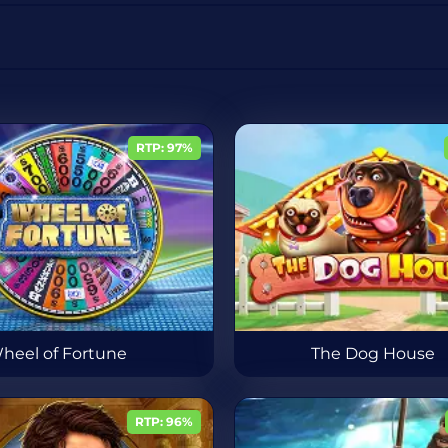
RTP: 97%
e Funcionalidades Especiais
heel of Fortune
The Dog House
RTP: 96%
 Cada Nível