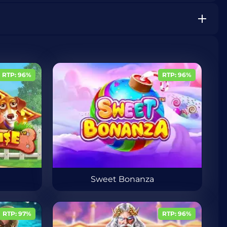
RTP: 96%
RTP: 96%
Sweet Bonanza
RTP: 97%
RTP: 96%