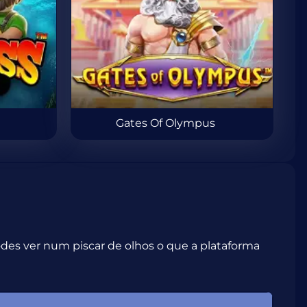
Gates Of Olympus
des ver num piscar de olhos o que a plataforma